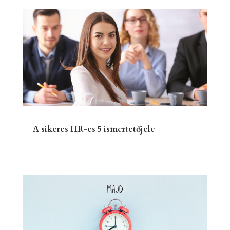
A sikeres HR-es 5 ismertetőjele