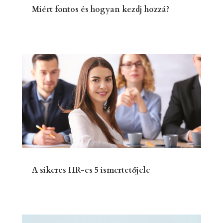
Miért fontos és hogyan kezdj hozzá?
A sikeres HR-es 5 ismertetőjele