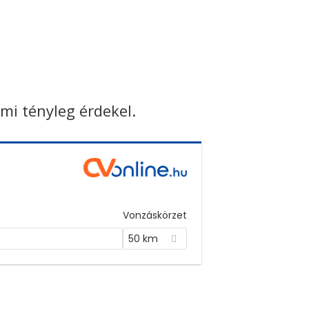
ami tényleg érdekel.