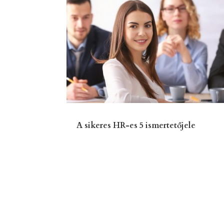
A sikeres HR-es 5 ismertetőjele