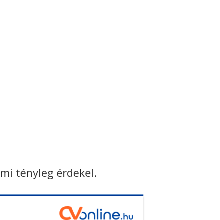
ami tényleg érdekel.