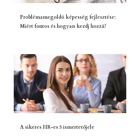
Problémamegoldó képesség fejlesztése:
Miért fontos és hogyan kezdj hozzá?
A sikeres HR-es 5 ismertetőjele