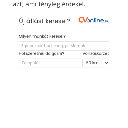
azt, ami tényleg érdekel.