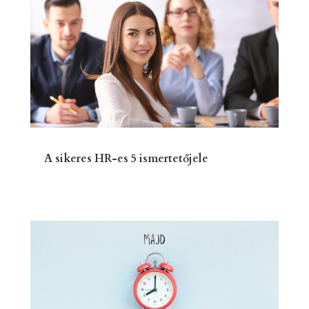
A sikeres HR-es 5 ismertetőjele