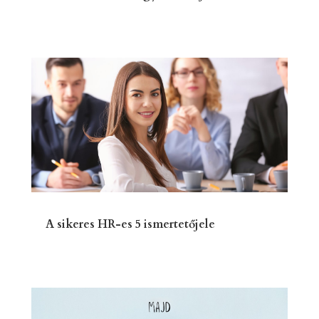
A sikeres HR-es 5 ismertetőjele