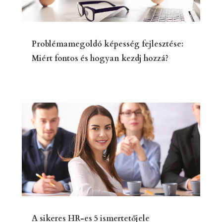
Problémamegoldó képesség fejlesztése:
Miért fontos és hogyan kezdj hozzá?
A sikeres HR-es 5 ismertetőjele