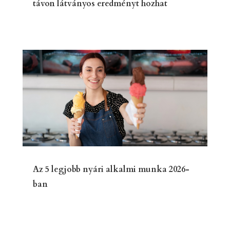
távon látványos eredményt hozhat
Az 5 legjobb nyári alkalmi munka 2026-
ban