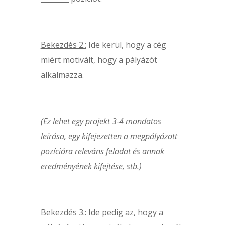
Bekezdés 2.:
Ide kerül, hogy a cég
miért motivált, hogy a pályázót
alkalmazza.
(Ez lehet egy projekt 3-4 mondatos
leírása, egy kifejezetten a megpályázott
pozícióra releváns feladat és annak
eredményének kifejtése, stb.)
Bekezdés 3.:
Ide pedig az, hogy a