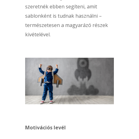
szeretnék ebben segíteni, amit
sablonként is tudnak használni –
természetesen a magyarázó részek
kivételével.
Motivációs levél