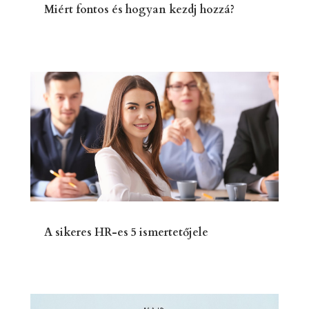
Miért fontos és hogyan kezdj hozzá?
A sikeres HR-es 5 ismertetőjele