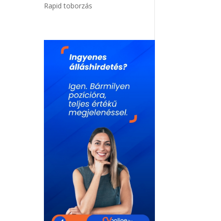
Rapid toborzás