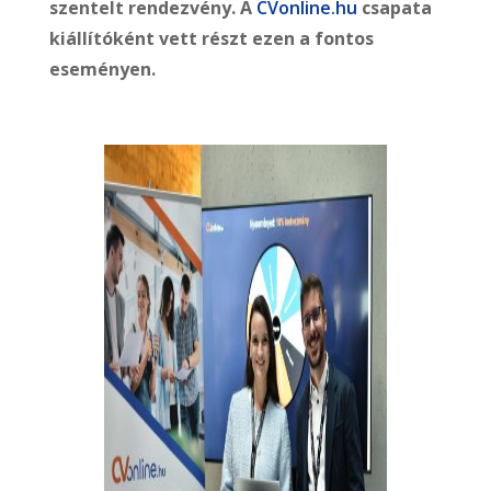
szentelt rendezvény. A
CVonline.hu
csapata
kiállítóként vett részt ezen a fontos
eseményen.