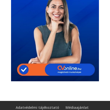
Adatvédelmi tájékoztató
Médiaajánlat