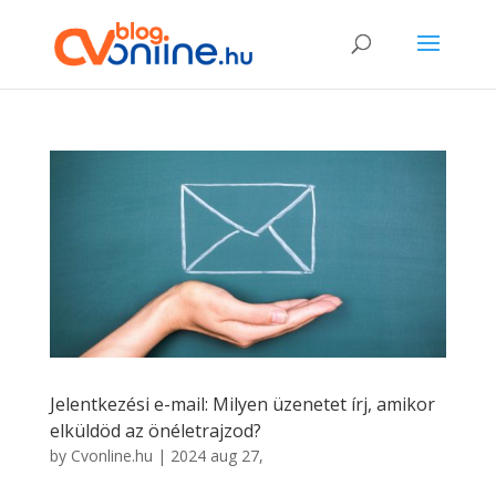
Jelentkezési e-mail: Milyen üzenetet írj, amikor
elküldöd az önéletrajzod?
by
Cvonline.hu
|
2024 aug 27,