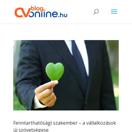
Fenntarthatósági szakember – a vállalkozások
új szövetségese