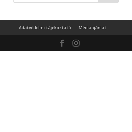
Adatvédelmi tájékoztató
Médiaajánlat