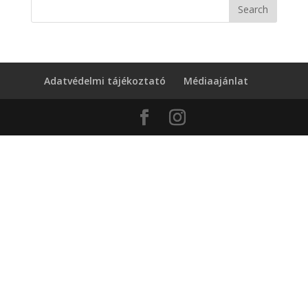
Adatvédelmi tájékoztató
Médiaajánlat