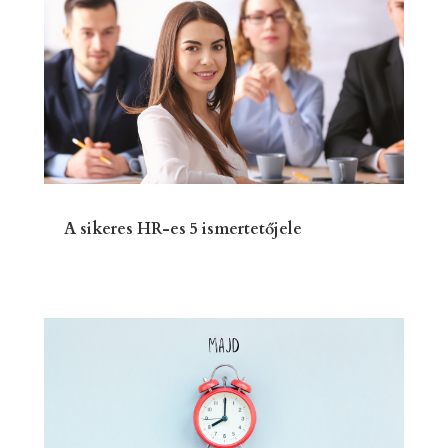
A sikeres HR-es 5 ismertetőjele