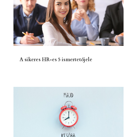
A sikeres HR-es 5 ismertetőjele