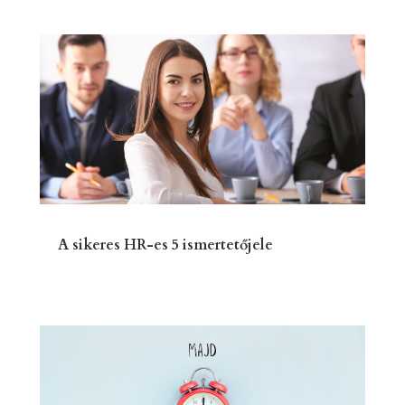
A sikeres HR-es 5 ismertetőjele