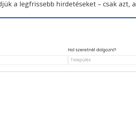
ldjük a legfrissebb hirdetéseket – csak azt, 