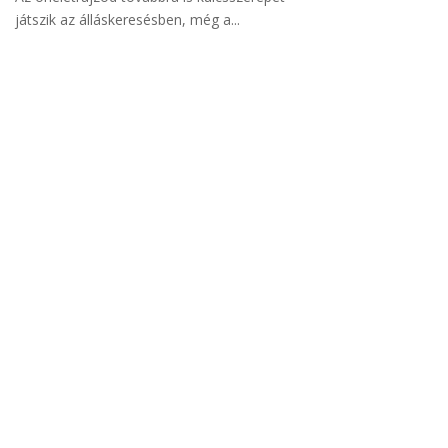
játszik az álláskeresésben, még a...