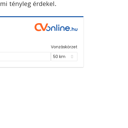
ami tényleg érdekel.