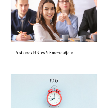
A sikeres HR-es 5 ismertetőjele