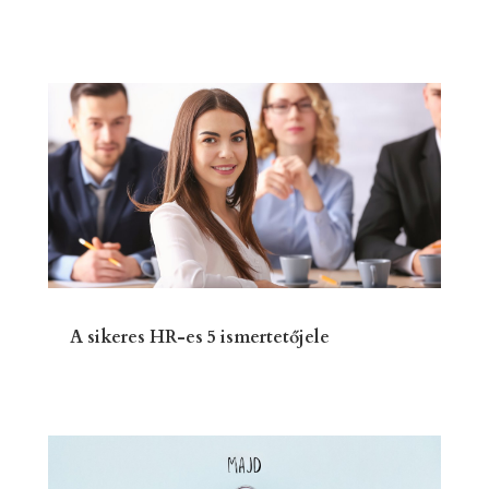
A sikeres HR-es 5 ismertetőjele