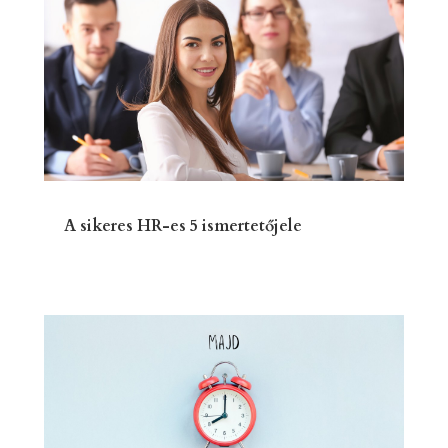
A sikeres HR-es 5 ismertetőjele