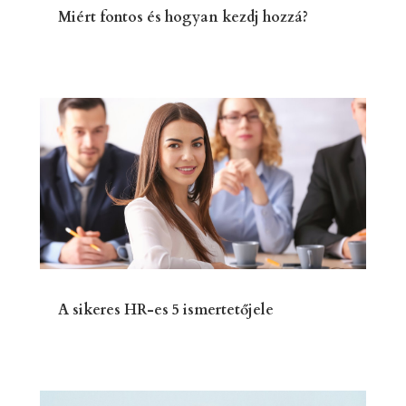
Miért fontos és hogyan kezdj hozzá?
A sikeres HR-es 5 ismertetőjele