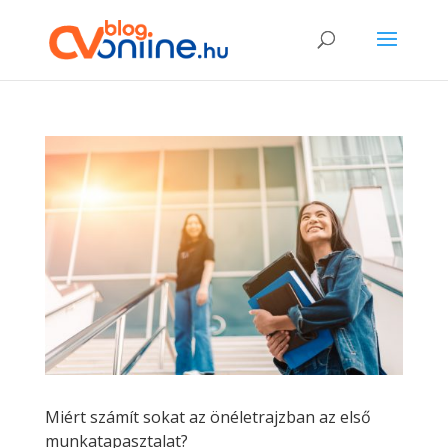
Miért számít sokat az önéletrajzban az első
munkatapasztalat?