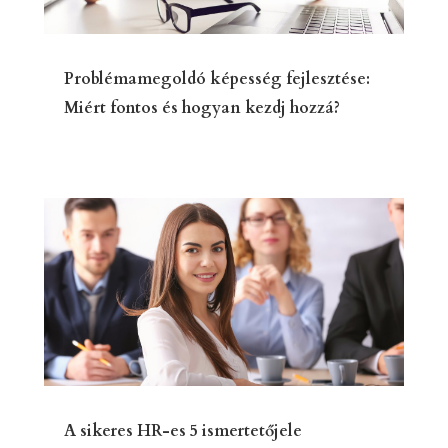
Problémamegoldó képesség fejlesztése:
Miért fontos és hogyan kezdj hozzá?
A sikeres HR-es 5 ismertetőjele