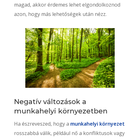
magad, akkor érdemes lehet elgondolkoznod
azon, hogy más lehetőségek után nézz.
Negatív változások a
munkahelyi környezetben
Ha észreveszed, hogy a
munkahelyi környezet
rosszabbá válik, például nő a konfliktusok vagy