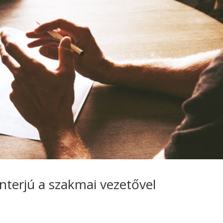
Interjú a szakmai vezetővel