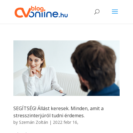
SEGÍTSÉG! Állást keresek. Minden, amit a
stresszinterjúról tudni érdemes.
by
Szemán Zoltán
|
2022 febr 16,