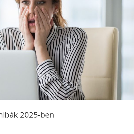
 hibák 2025-ben