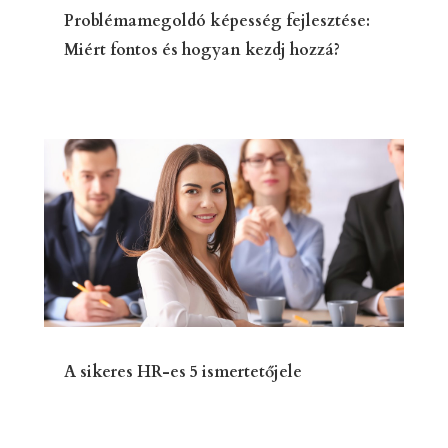
Problémamegoldó képesség fejlesztése:
Miért fontos és hogyan kezdj hozzá?
A sikeres HR-es 5 ismertetőjele