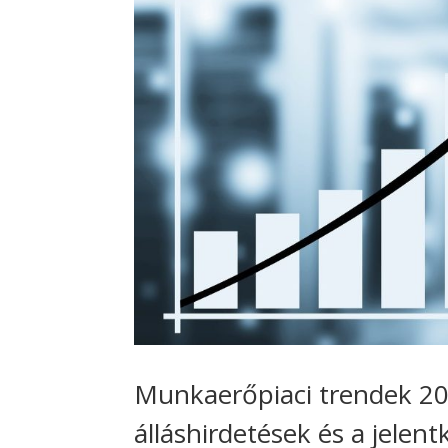
Munkaerőpiaci trendek 20
álláshirdetések és a jelen