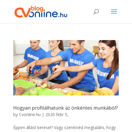
Hogyan profitálhatunk az önkéntes munkából?
by
Cvonline.hu
|
2020 febr 5,
Éppen állást keresel? Vagy szeretnéd megtalálni, hogy